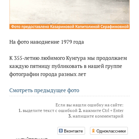
На фото наводнение 1979 года
К 355-летию любимого Кунгура мы продолжаем
каждую пятницу публиковать в нашей группе
фотографии города разных лет
Смотреть предыдущее фото
Если вы нашли ошибку на сайте:
1.
выделите текст с ошибкой
2.
нажмите Ctrl + Enter
3.
напишите комментарий
Вконтакте
Одноклассники