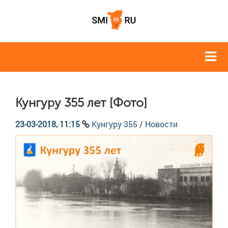
Кунгуру 355 лет [Фото]
23-03-2018, 11:15
Кунгуру 355
/
Новости