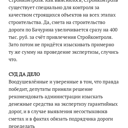
существует специально для контроля за
качеством строящихся объектов на всех этапах
строительства. Да, смета на строительство
дороги по Бачурина увеличивается сразу на 400
тыс. руб. за счёт привлечения Стройконтроля.
Зато потом не придётся изыскивать примерно
ту же сумму на проведение экспертизы, случись
что.
СУД ДА ДЕЛО
Воодушевлённые и уверенные в том, что правда
победит, депутаты приняли решение
рекомендовать администрации изыскать
денежные средства на экспертизу гарантийных
дорог, и в случае выявления несостыковокв
сметах и в фактах обязать подрядчика дороги
переделать