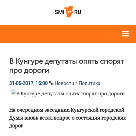
В Кунгуре депутаты опять спорят
про дороги
31-05-2017, 16:00
Новости
/
Политика
На очередном заседании Кунгурской городской
Думы вновь встал вопрос о состоянии городских
дорог