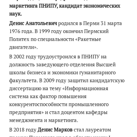
маркетинга ПНИПУ, кандидат экономических
наук.
Денис Анатольевич
родился в Перми 31 марта
1976 года. В 1999 году окончил Пермский
Политех по специальности «Ракетные
двигатели».
В 2002 году трудоустроился в ПНИПУ на
должность заведующего отделения Высшей
школы бизнеса и экономики гуманитарного
факультета. В 2009 году защитил кандидатскую
диссертацию на тему «Информационная
система как фактор повышения
конкурентоспособности промышленного
предприятия» и стал доцентом кафедры
менеджмента и маркетинга.
В 2018 году
Денис Марков
стал лауреатом