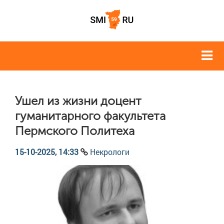
Ушел из жизни доцент
гуманитарного факультета
Пермского Политеха
15-10-2025, 14:33
Некрологи