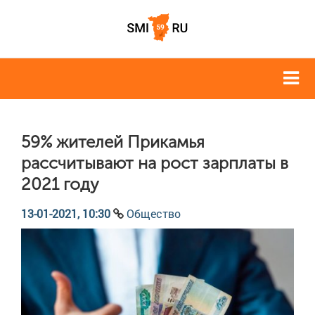
59% жителей Прикамья
рассчитывают на рост зарплаты в
2021 году
13-01-2021, 10:30
Общество