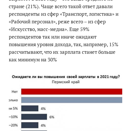
стране (21%). Чаще всего такой ответ давали
респонденты из сфер «Транспорт, логистика» и
«Рабочий персонал», реже всего – из сфер
«Искусство, масс-медиа». Еще 59%
респондентов так или иначе ожидают
повышения уровня дохода, так, например, 15%
рассчитывают, что их зарплата станет больше
как минимум на 30%