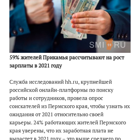
59% жителей Прикамья рассчитывают на рост
зарплаты в 2021 году
Служба исследований hh.ru, крупнейшей
российской онлайн-платформы по поиску
работы и сотрудников, провела опрос
соискателей из Пермского края, чтобы узнать их
ожидания от 2021 относительно своей
карьеры. 24% работающих жителей Пермского
края уверены, что их заработная плата не
вырастет в 2021 году – это выше среднего по