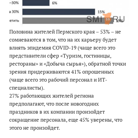
Половина жителей Пермского края – 53% – не
сомневаются в том, что на их карьеру будет
влиять эпидемия COVID-19 (чаще всего это
представители сфер «Туризм, гостиницы,
рестораны» и «Добыча сырья»), обратной точки
зрения придерживаются 41% опрошенных
(чаще всего это рабочий персонал и ИТ-
специалисты).
27% работающих жителей региона
предполагают, что после новогодних
праздников в их компании произойдет
сокращение персонала, еще 45% уверены, что
этого не произойдет.