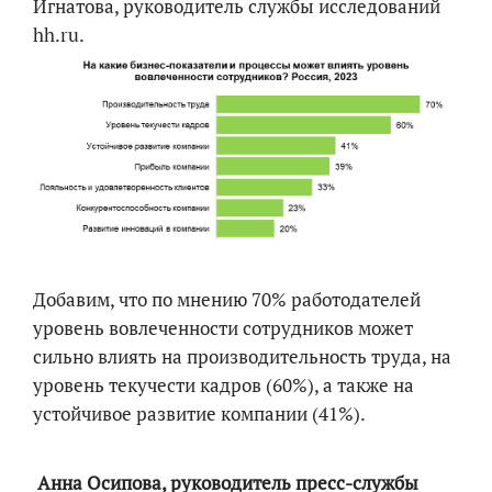
Игнатова, руководитель службы исследований
hh.ru.
Добавим, что по мнению 70% работодателей
уровень вовлеченности сотрудников может
сильно влиять на производительность труда, на
уровень текучести кадров (60%), а также на
устойчивое развитие компании (41%).
Анна Осипова, руководитель пресс-службы