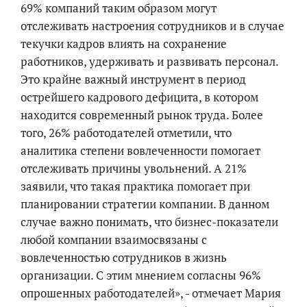
69% компаний таким образом могут
отслеживать настроения сотрудников и в случае
текучки кадров влиять на сохранение
работников, удерживать и развивать персонал.
Это крайне важный инструмент в период
острейшего кадрового дефицита, в котором
находится современный рынок труда. Более
того, 26% работодателей отметили, что
аналитика степени вовлеченности помогает
отслеживать причины увольнений. А 21%
заявили, что такая практика помогает при
планировании стратегии компании. В данном
случае важно понимать, что бизнес-показатели
любой компании взаимосвязаны с
вовлеченностью сотрудников в жизнь
организации. С этим мнением согласны 96%
опрошенных работодателей», - отмечает Мария