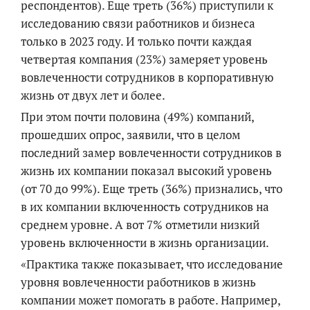
респондентов). Еще треть (36%) приступили к
исследованию связи работников и бизнеса
только в 2023 году. И только почти каждая
четвертая компания (23%) замеряет уровень
вовлеченности сотрудников в корпоративную
жизнь от двух лет и более.
При этом почти половина (49%) компаний,
прошедших опрос, заявили, что в целом
последний замер вовлеченности сотрудников в
жизнь их компании показал высокий уровень
(от 70 до 99%). Еще треть (36%) признались, что
в их компании включенность сотрудников на
среднем уровне. А вот 7% отметили низкий
уровень включенности в жизнь организации.
«Практика также показывает, что исследование
уровня вовлеченности работников в жизнь
компании может помогать в работе. Например,