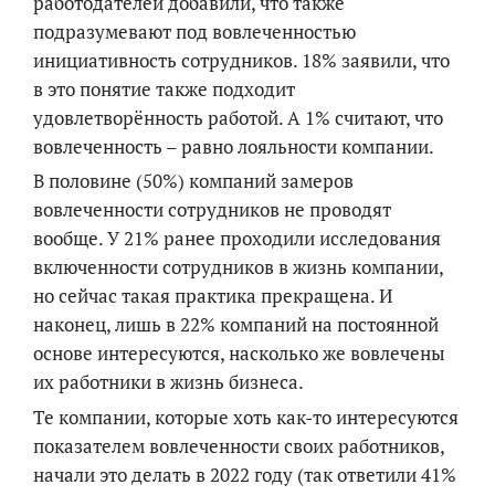
работодателей добавили, что также
подразумевают под вовлеченностью
инициативность сотрудников. 18% заявили, что
в это понятие также подходит
удовлетворённость работой. А 1% считают, что
вовлеченность – равно лояльности компании.
В половине (50%) компаний замеров
вовлеченности сотрудников не проводят
вообще. У 21% ранее проходили исследования
включенности сотрудников в жизнь компании,
но сейчас такая практика прекращена. И
наконец, лишь в 22% компаний на постоянной
основе интересуются, насколько же вовлечены
их работники в жизнь бизнеса.
Те компании, которые хоть как-то интересуются
показателем вовлеченности своих работников,
начали это делать в 2022 году (так ответили 41%