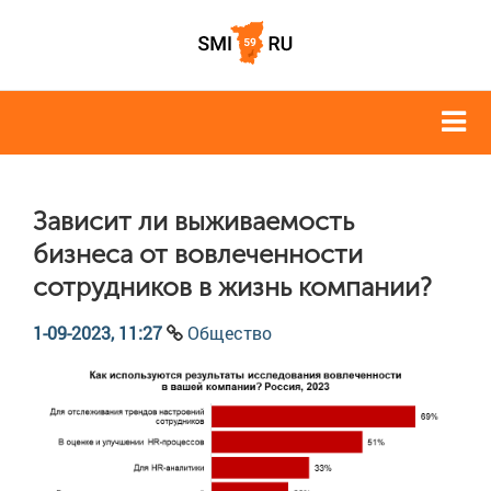
Зависит ли выживаемость
бизнеса от вовлеченности
сотрудников в жизнь компании?
1-09-2023, 11:27
Общество