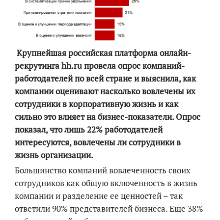
Крупнейшая российская платформа онлайн-
рекрутинга hh.ru провела опрос компаний-
работодателей по всей стране и выяснила, как
компании оценивают насколько вовлечены их
сотрудники в корпоративную жизнь и как
сильно это влияет на бизнес-показатели. Опрос
показал, что лишь 22% работодателей
интересуются, вовлечены ли сотрудники в
жизнь организации.
Большинство компаний вовлеченность своих
сотрудников как общую включенность в жизнь
компании и разделение ее ценностей – так
ответили 90% представителей бизнеса. Еще 38%