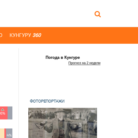
Ю
КУНГУРУ
360
Погода в Кунгуре
Прогноз на 2 недели
ФОТОРЕПОРТАЖИ