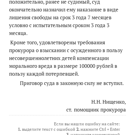
положительно, ранее не судимый, суд
окончательно назначил ему наказание в виде
лишения свободы на срок 3 года 7 месяцев
условно с испытательным сроком 3 года 3
месяца.
Кроме того, удовлетворены требования
прокурора о взыскании с осужденного в пользу
несовершеннолетних детей компенсации
морального вреда в размере 100000 рублей в
пользу каждой потерпевшей.
Приговор суда в законную силу не вступил.
Н.Н. Нищенко,
с
т. помощник прокурора
Если вы нашли ошибку на сайте:
1.
выделите текст с ошибкой
2.
нажмите Ctrl + Enter
3.
напишите комментарий