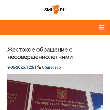
Жестокое обращение с
несовершеннолетними
9-06-2026, 12:51
Общество