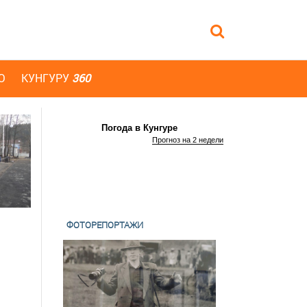
Ю
КУНГУРУ
360
Погода в Кунгуре
Прогноз на 2 недели
ФОТОРЕПОРТАЖИ