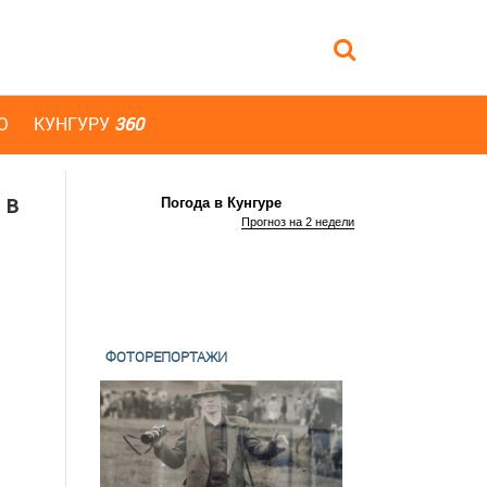
Ю
КУНГУРУ
360
 в
Погода в Кунгуре
Прогноз на 2 недели
ФОТОРЕПОРТАЖИ