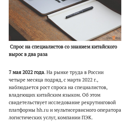
Спрос на специалистов со знанием китайского
вырос в два раза
7 мая 2022 года
. На рынке труда в России
четыре месяца подряд, с марта 2022 г.,
наблюдается рост спроса на специалистов,
владеющих китайским языком. Об этом
свидетельствует исследование рекрутинговой
платформы hh.ru и мультисервисного оператора
логистических услуг, компании ПЭК.