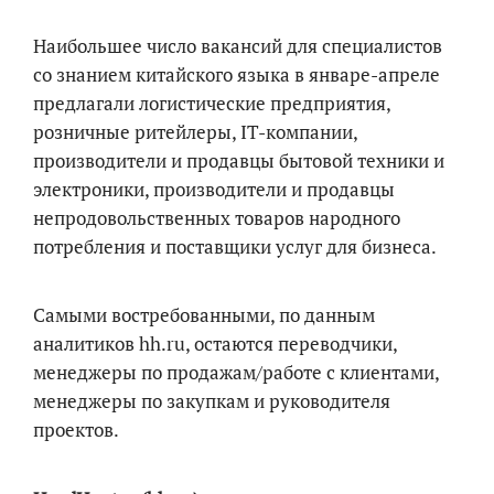
Наибольшее число вакансий для специалистов
со знанием китайского языка в январе-апреле
предлагали логистические предприятия,
розничные ритейлеры, IT-компании,
производители и продавцы бытовой техники и
электроники, производители и продавцы
непродовольственных товаров народного
потребления и поставщики услуг для бизнеса.
Самыми востребованными, по данным
аналитиков hh.ru, остаются переводчики,
менеджеры по продажам/работе с клиентами,
менеджеры по закупкам и руководителя
проектов.