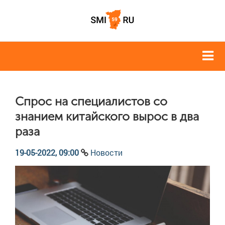
Спрос на специалистов со
знанием китайского вырос в два
раза
19-05-2022, 09:00
Новости