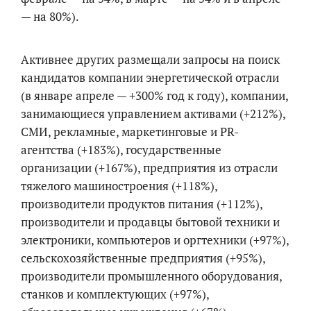
— на 80%).
Активнее других размещали запросы на поиск
кандидатов компании энергетической отрасли
(в январе апреле — +300% год к году), компании,
занимающиеся управлением активами (+212%),
СМИ, рекламные, маркетинговые и PR-
агентства (+183%), государственные
организации (+167%), предприятия из отрасли
тяжелого машиностроения (+118%),
производители продуктов питания (+112%),
производители и продавцы бытовой техники и
электроники, компьютеров и оргтехники (+97%),
сельскохозяйственные предприятия (+95%),
производители промышленного оборудования,
станков и комплектующих (+97%),