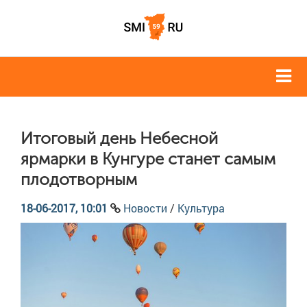
Итоговый день Небесной
ярмарки в Кунгуре станет самым
плодотворным
18-06-2017, 10:01
Новости
/
Культура