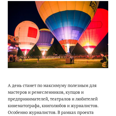
А день станет по максимуму полезным для
мастеров и ремесленников, купцов и
предпринимателей, театралов и любителей
кинематографа, книголюбов и журналистов.
Особенно журналистов. В рамках проекта