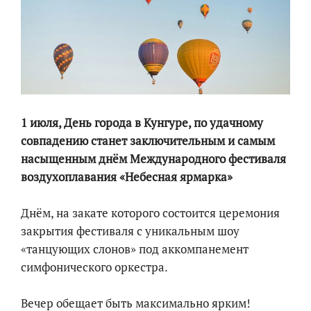
1 июля, День города в Кунгуре, по удачному
совпадению станет заключительным и самым
насыщенным днём Международного фестиваля
воздухоплавания «Небесная ярмарка»
Днём, на закате которого состоится церемония
закрытия фестиваля с уникальным шоу
«танцующих слонов» под аккомпанемент
симфонического оркестра.
Вечер обещает быть максимально ярким!