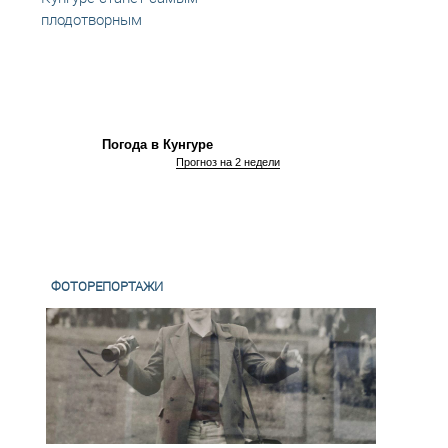
плодотворным
Погода в Кунгуре
Прогноз на 2 недели
ФОТОРЕПОРТАЖИ