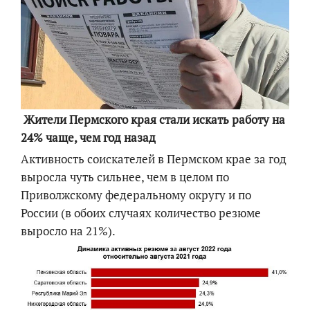
Жители Пермского края стали искать работу на
24% чаще, чем год назад
Активность соискателей в Пермском крае за год
выросла чуть сильнее, чем в целом по
Приволжскому федеральному округу и по
России (в обоих случаях количество резюме
выросло на 21%).