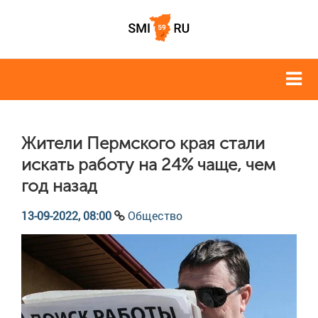
Жители Пермского края стали
искать работу на 24% чаще, чем
год назад
13-09-2022, 08:00
Общество