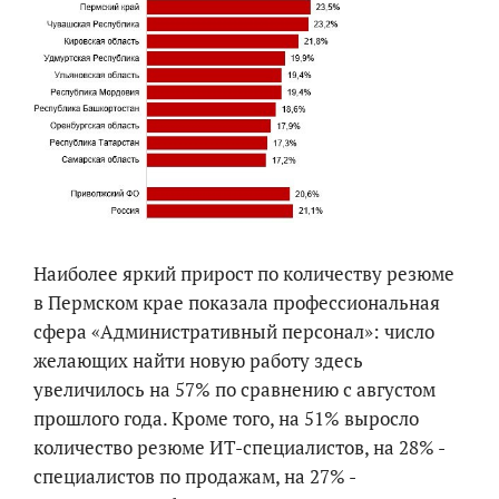
Наиболее яркий прирост по количеству резюме
в Пермском крае показала профессиональная
сфера «Административный персонал»: число
желающих найти новую работу здесь
увеличилось на 57% по сравнению с августом
прошлого года. Кроме того, на 51% выросло
количество резюме ИТ-специалистов, на 28% -
специалистов по продажам, на 27% -