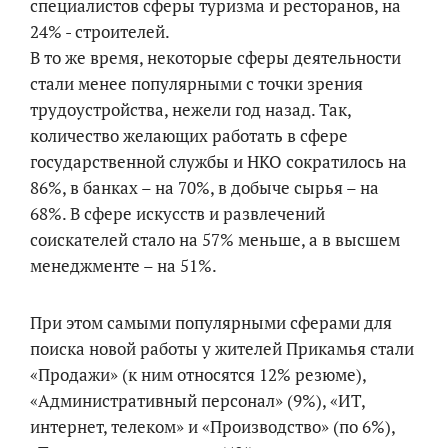
специалистов сферы туризма и ресторанов, на
24% - строителей.
В то же время, некоторые сферы деятельности
стали менее популярными с точки зрения
трудоустройства, нежели год назад. Так,
количество желающих работать в сфере
государственной службы и НКО сократилось на
86%, в банках – на 70%, в добыче сырья – на
68%. В сфере искусств и развлечений
соискателей стало на 57% меньше, а в высшем
менеджменте – на 51%.
При этом самыми популярными сферами для
поиска новой работы у жителей Прикамья стали
«Продажи» (к ним относятся 12% резюме),
«Административный персонал» (9%), «ИТ,
интернет, телеком» и «Производство» (по 6%),