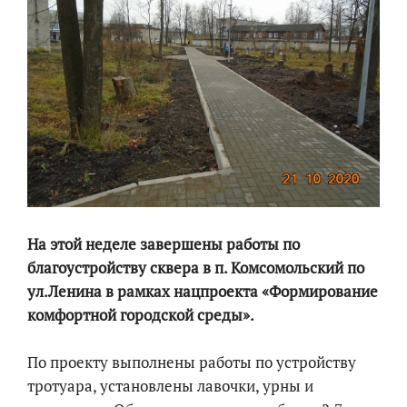
На этой неделе завершены работы по
благоустройству сквера в п. Комсомольский по
ул.Ленина в рамках нацпроекта «Формирование
комфортной городской среды».
По проекту выполнены работы по устройству
тротуара, установлены лавочки, урны и