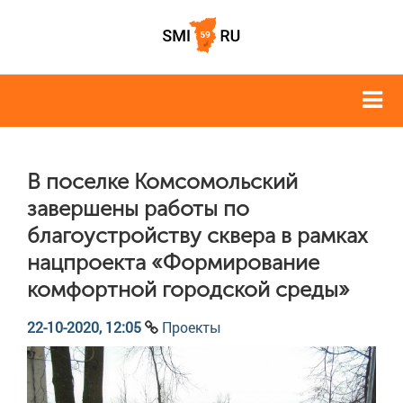
В поселке Комсомольский
завершены работы по
благоустройству сквера в рамках
нацпроекта «Формирование
комфортной городской среды»
22-10-2020, 12:05
Проекты