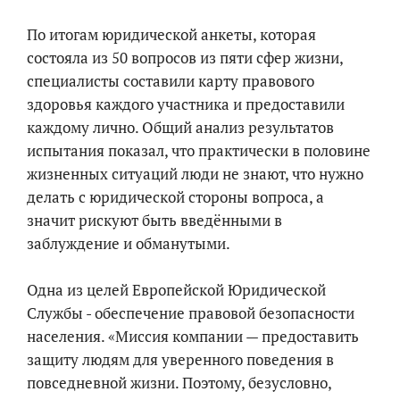
По итогам юридической анкеты, которая
состояла из 50 вопросов из пяти сфер жизни,
специалисты составили карту правового
здоровья каждого участника и предоставили
каждому лично. Общий анализ результатов
испытания показал, что практически в половине
жизненных ситуаций люди не знают, что нужно
делать с юридической стороны вопроса, а
значит рискуют быть введёнными в
заблуждение и обманутыми.
Одна из целей Европейской Юридической
Службы - обеспечение правовой безопасности
населения. ​​«Миссия компании — предоставить
защиту людям для уверенного поведения в
повседневной жизни. Поэтому, безусловно,