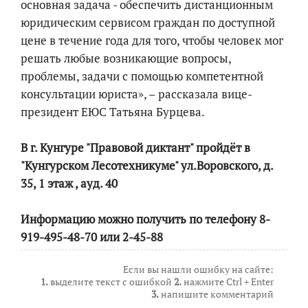
основная задача - обеспечить дистанционным
юридическим сервисом граждан по доступной
цене в течение года для того, чтобы человек мог
решать любые возникающие вопросы,
проблемы, задачи с помощью компетентной
консультации юриста», – рассказала вице-
президент ЕЮС Татьяна Бурцева.
В г. Кунгуре "Правовой диктант" пройдёт в
"Кунгурском Лесотехникуме" ул.Воровского, д.
35, 1 этаж , ауд. 40
Информацию можно получить по телефону 8-
919-495-48-70 или 2-45-88
Если вы нашли ошибку на сайте:
1.
выделите текст с ошибкой
2.
нажмите Ctrl + Enter
3.
напишите комментарий