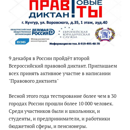
9 декабря в России пройдёт второй
Всероссийский правовой диктант. Приглашаем
всех принять активное участие в написании
"Правового диктанта"
Весной этого года тестирование более чем в 30
городах России прошли более 10 000 человек.
Среди участников были и школьники, и
студенты, и предприниматели, и работники
бюджетной сферы, и пенсионеры.