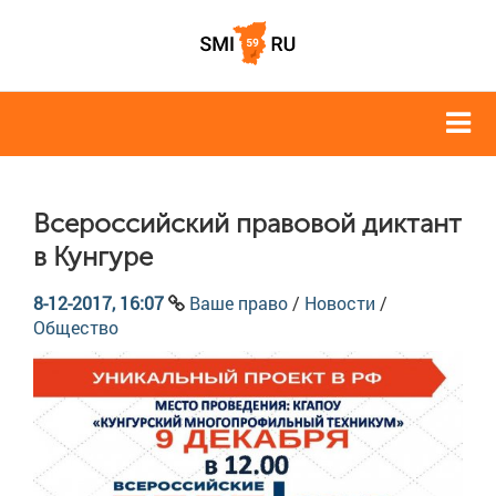
Всероссийский правовой диктант
в Кунгуре
8-12-2017, 16:07
Ваше право
/
Новости
/
Общество