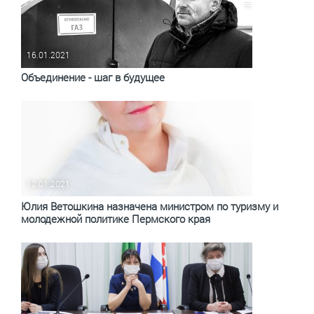
16.01.2021
Объединение - шаг в будущее
12.01.2021
Юлия Ветошкина назначена министром по туризму и
молодежной политике Пермского края