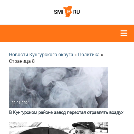
Новости Кунгурского округа
»
Политика
»
Страница 8
22.01.2021
В Кунгурском районе завод перестал отравлять воздух