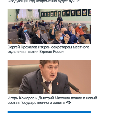
Следующий год непременно будет лучше!
23.12.2020
Сергей Крохалев избран секретарем местного
отделения партии Единая Россия
23.12.2020
Игорь Комаров и Дмитрий Махонин вошли в новый
состав Государственного совета РФ