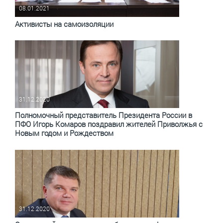
08.01.2021
Активисты на самоизоляции
31.12.2020
Полномочный представитель Президента России в
ПФО Игорь Комаров поздравил жителей Приволжья с
Новым годом и Рождеством
31.12.2020