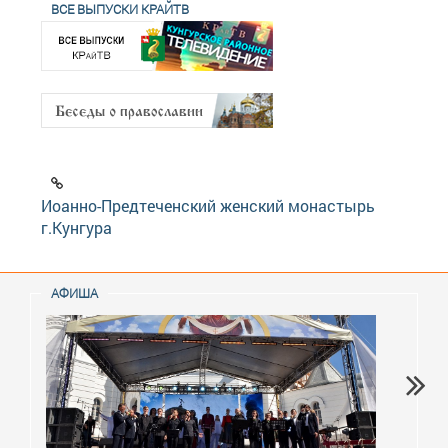
ВСЕ ВЫПУСКИ КРАЙТВ
Иоанно-Предтеченский женский монастырь
г.Кунгура
АФИША